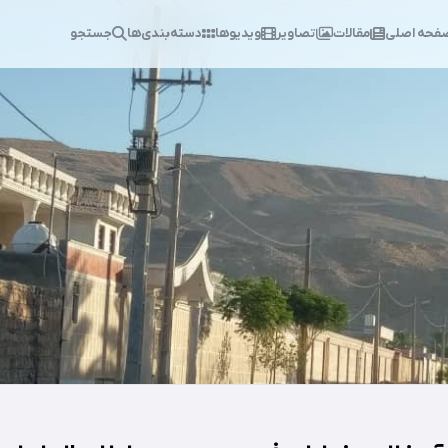
فحه اصلی
مقالات
تصاویر
ویدیوها
دسته‌بندی‌ها
جستجو