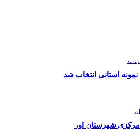
 نمونه استانی انتخاب شد
 مرکزی شهرستان اوز