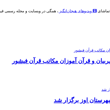
تماشای
ویدیو‌های هیجان‌انگیز
، همگی در وبسایت و مجله رسمی فی
مربیان و قرآن آموزان مکاتب قرآن فیشور
هرستان اوز برگزار شد