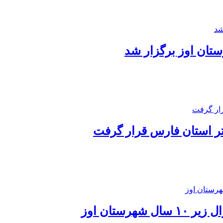
رستان اوز