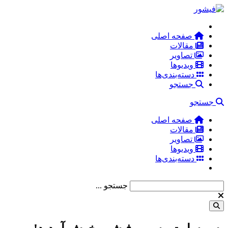
صفحه اصلی
مقالات
تصاویر
ویدیوها
دسته‌بندی‌ها
جستجو
جستجو
صفحه اصلی
مقالات
تصاویر
ویدیوها
دسته‌بندی‌ها
جستجو ...