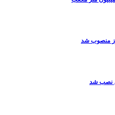
ز منصوب شد
ن نصب شد