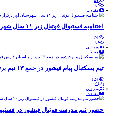
49
0
مقالات
اختتامیه فستیوال فوتبال زیر ۱۱ سال شهرستان اوز برگزار شد
74
0
ورزشی
مقالات
تیم بسکتبال پیام فیشور در جمع ۱۳ تیم برتر استان فارس قرار گرفت
124
0
ورزشی
مقالات
حضور تیم مدرسه فوتبال فیشور در فستیوال زیر ۱۰ سال شه