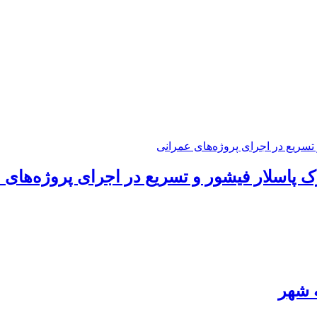
 پاسلار فیشور و تسریع در اجرای پروژه‌های 
 شهر