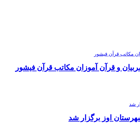
مربیان و قرآن آموزان مکاتب قرآن فیشور
هرستان اوز برگزار شد