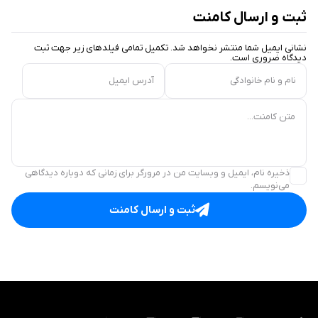
ثبت و ارسال کامنت
نشانی ایمیل شما منتشر نخواهد شد. تکمیل تمامی فیلد‌های زیر جهت ثبت
دیدگاه ضروری است.
نام و نام خانوادگی
آدرس ایمیل
متن کامنت...
ذخیره نام، ایمیل و وبسایت من در مرورگر برای زمانی که دوباره دیدگاهی
می‌نویسم.
ثبت و ارسال کامنت