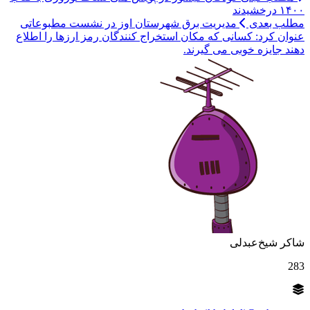
۱۴۰۰ درخشیدند
مطلب بعدی
مدیریت برق شهرستان اوز در نشست مطبوعاتی
عنوان کرد: کسانی که مکان استخراج کنندگان رمز ارزها را اطلاع
دهند جایزه خوبی می گیرند.
شاکر شیخ‌عبدلی
283