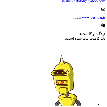
sh.sheikhabdoli@yahoo.com
http://www.peshvar.ir
دیدگاه‌ و کامنت‌ها
یک کامنت ثبت شده است.