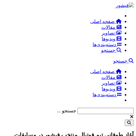
صفحه اصلی
مقالات
تصاویر
ویدیوها
دسته‌بندی‌ها
جستجو
جستجو
صفحه اصلی
مقالات
تصاویر
ویدیوها
دسته‌بندی‌ها
جستجو ...
آغاز طوفانی تیم فوتبال منتخب فیشور در مسابقات