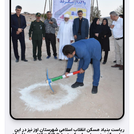
ریاست بنیاد مسکن انقلاب اسلامی شهرستان اوز نیز در این