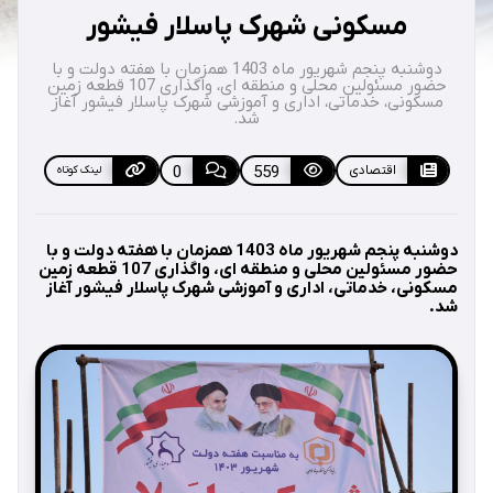
مسکونی شهرک پاسلار فیشور
دوشنبه پنجم شهریور ماه 1403 همزمان با هفته دولت و با
حضور مسئولین محلی و منطقه ای، واگذاری 107 قطعه زمین
مسکونی، خدماتی، اداری و آموزشی شهرک پاسلار فیشور آغاز
شد.
اقتصادی
559
0
لینک کوتاه
دوشنبه پنجم شهریور ماه 1403 همزمان با هفته دولت و با
حضور مسئولین محلی و منطقه ای، واگذاری 107 قطعه زمین
مسکونی، خدماتی، اداری و آموزشی شهرک پاسلار فیشور آغاز
شد.