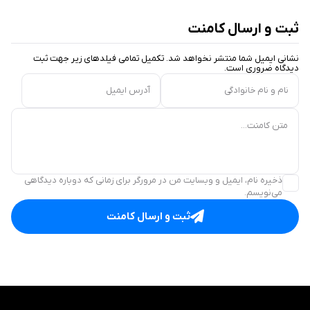
ثبت و ارسال کامنت
نشانی ایمیل شما منتشر نخواهد شد. تکمیل تمامی فیلد‌های زیر جهت ثبت
دیدگاه ضروری است.
نام و نام خانوادگی
آدرس ایمیل
متن کامنت...
ذخیره نام، ایمیل و وبسایت من در مرورگر برای زمانی که دوباره دیدگاهی
می‌نویسم.
ثبت و ارسال کامنت