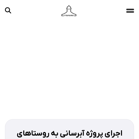
جستجو ...
مقالات
تصاویر
ویدیوها
دسته‌بندی‌ها
اجرای پروژه آبرسانی به روستاهای