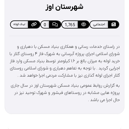
شهرستان اوز
اجتماعی
1,765
0
لینک کوتاه
در راستای خدمات رسانی و همکاری بنیاد مسکن با دهیاری و
شورای اسلامی اجرای پروژه آبرسانی به شهرک فاز ۴ روستای گلار با
خرید لوله به میزان بالغ بر ۱.۶ کیلومتر توسط بنیاد مسکن وارد فاز
اجرایی گردید . با توجه به تفاهم دهیاری و شورای اسلامی روستای
گلار اجرای لوله گذاری نیز با مشارکت مردمی اجرا خواهد شد .
به گزارش روابط عمومی بنیاد مسکن شهرستان اوز در سال جاری
پروژه هایی مشابه در روستاهای فیشور و شهرک توحید نیز در
حال اجرا می باشد .