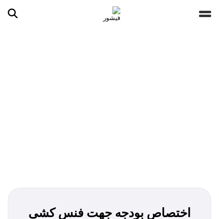
جستجو ...
مقالات
تصاویر
ویدیوها
دسته‌بندی‌ها
اختصاص بودجه جهت فنس کشی