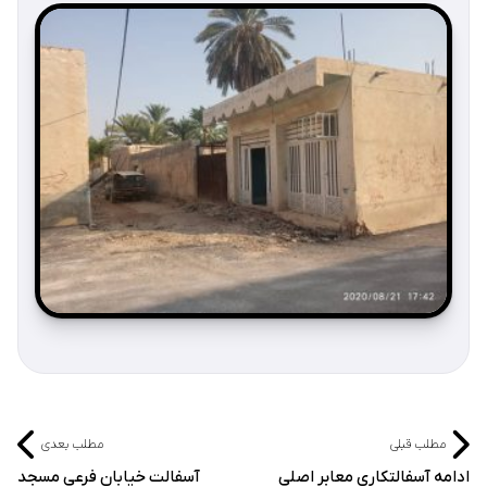
مطلب قبلی
مطلب بعدی
ادامه آسفالتکاری معابر اصلی
آسفالت خیابان فرعی مسجد