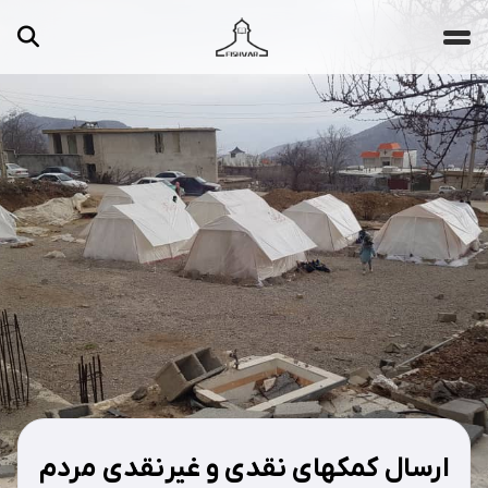
جستجو ...
مقالات
تصاویر
ویدیوها
دسته‌بندی‌ها
ارسال کمکهای نقدی و غیرنقدی مردم