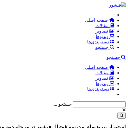
صفحه اصلی
مقالات
تصاویر
ویدیوها
دسته‌بندی‌ها
جستجو
جستجو
صفحه اصلی
مقالات
تصاویر
ویدیوها
دسته‌بندی‌ها
جستجو ...
استمرار پیروزیهای مدرسه فوتبال فیشور در مرحله دوم م