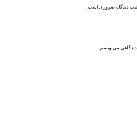
 ثبت دیدگاه ضروری است.
دیدگاهی می‌نویسم.