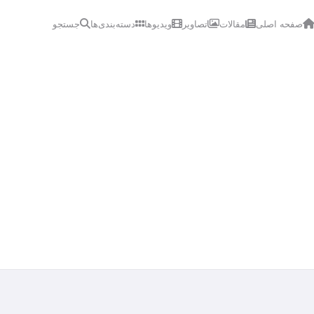
صفحه اصلی
مقالات
تصاویر
ویدیوها
دسته‌بندی‌ها
جستجو