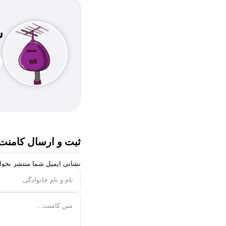
ش
ثبت و ارسال کامنت
نشانی ایمیل شما منتشر نخوا
نام و نام خانوادگی
متن کامنت...