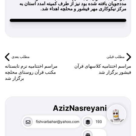
مددجویان بافته شده بود نیز از طرف کمیته امدد استان به
مرکز نیکوکاری مهر فیشور و محلچه اهداء شد.
مطلب قبلی
مطلب بعدی
مراسم اختتامیه کلاسهای قرآن
مراسم اختتامیه ترم تابستانه
فیشور برگزار شد
مکتب قرآن روستای محلچه
برگزار شد
AzizNasreyani
fishvarbahar@yahoo.com
193