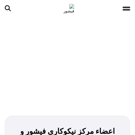
جستجو ...
مقالات
تصاویر
ویدیوها
دسته‌بندی‌ها
اعضاء مرکز نیکوکاری فیشور و