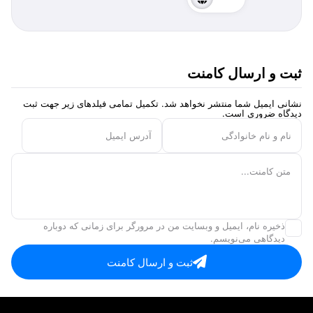
ثبت و ارسال کامنت
نشانی ایمیل شما منتشر نخواهد شد. تکمیل تمامی فیلد‌های زیر جهت ثبت
دیدگاه ضروری است.
نام و نام خانوادگی
آدرس ایمیل
متن کامنت...
ذخیره نام، ایمیل و وبسایت من در مرورگر برای زمانی که دوباره
دیدگاهی می‌نویسم.
ثبت و ارسال کامنت