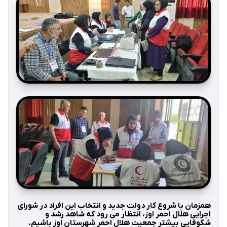
همزمان با شروع کار دولت جدید و انتخاب این افراد در شورای
اجرایی هلال احمر اوز، انتظار می رود که شاهد رشد و
شکوفایی بیشتر جمعیت هلال احمر شهرستان اوز باشیم.