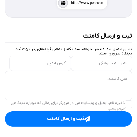
http://www.peshvar.ir
ثبت و ارسال کامنت
نشانی ایمیل شما منتشر نخواهد شد. تکمیل تمامی فیلد‌های زیر جهت ثبت
دیدگاه ضروری است.
نام و نام خانوادگی
آدرس ایمیل
متن کامنت...
ذخیره نام، ایمیل و وبسایت من در مرورگر برای زمانی که دوباره دیدگاهی
می‌نویسم.
ثبت و ارسال کامنت