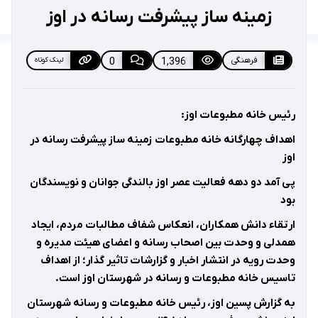
زمینه ساز پیشرفت رسانه در اوز
فرهنگی
1,396
0
لینک کوتاه
رئیس خانه مطبوعات اوز
:
اهداف چهارگانه خانه مطبوعات زمینه ساز پیشرفت رسانه در
اوز
پی آمد دو دهه فعالیت عصر اوز بالندگی جوانان و نویسندگان
بود
ارتقاء دانش همکاران، انعکاس شفاف مطالبات مردم، ایجاد
همدلی و وحدت بین اصحاب رسانه و اعضای هیئت مدیره و
وحدت رویه در انتشار اخبار و گزارشات تاثیر گذار؛ از اهداف
تاسیس خانه مطبوعات و رسانه در شهرستان اوز است
.
به گزارش پسین اوز، رئیس خانه مطبوعات و رسانه شهرستان