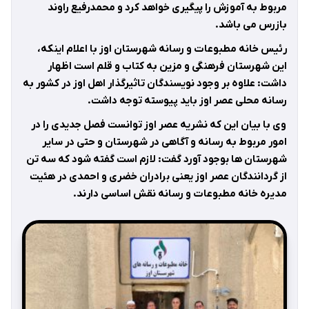
مربوط به آموزش را پیگیری خواهد کرد و محمدرفیع راوند
بازرس می باشد
.
رئیس خانه مطبوعات و رسانه شهرستان اوز با اعلام اینکه،
این شهرستان فرهنگی و مزین به کتاب و قلم است اظهار
داشت: علاوه بر وجود نویسندگان تاثیرگذار اهل اوز در کشور به
رسانه محلی عصر اوز باید پیوسته توجه داشت
.
وی با بیان این که نشریه عصر اوز توانست فصل جدیدی را در
امور مربوط به رسانه و آگاهی در شهرستان و حتی در سایر
شهرستان ها بوجود آورد گفت: لازم است گفته شود که سه تن
از گردانندگان عصر اوز یعنی برادران خضری و احمدی در هئیت
مدیره خانه مطبوعات و رسانه نقش اساسی دارند
.