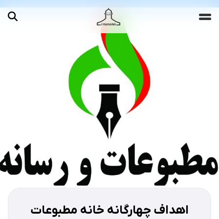
جستجو ...
مقالات
تصاویر
ویدیوها
دسته‌بندی‌ها
اهداف چهارگانه خانه مطبوعات