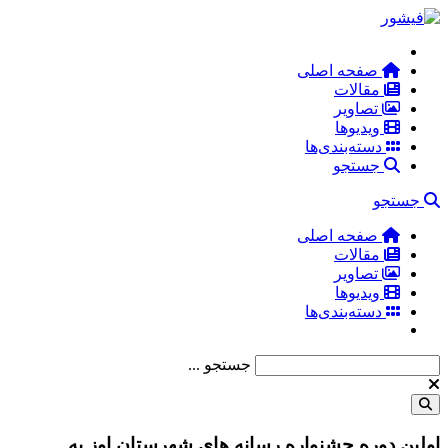
صفحه اصلی
مقالات
تصاویر
ویدیوها
دسته‌بندی‌ها
جستجو
جستجو
صفحه اصلی
مقالات
تصاویر
ویدیوها
دسته‌بندی‌ها
جستجو ...
اولین دوره جشنواره رسانه های شهرستان اوز به