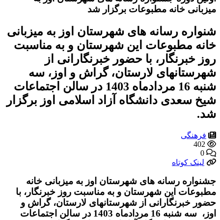
میزبانی خانه مطبوعات برگزار شد
شنواره رسانه های شهرستان اوز به میزبانی
خانه مطبوعات این شهرستان و به مناسبت
روز خبرنگار، با حضور خبرنگارانی از
شهرستانهای لارستان، گراش و اوز، سه
شنبه 16 مردادماه 1403 در سالن اجتماعات
شیخ سعدی دانشگاه آزاد اسلامی اوز برگزار
شد.
فرهنگی
402
0
لینک کوتاه
جشنواره رسانه های شهرستان اوز به میزبانی خانه
مطبوعات این شهرستان و به مناسبت روز خبرنگار، با
حضور خبرنگارانی از شهرستانهای لارستان، گراش و
اوز، سه شنبه 16 مردادماه 1403 در سالن اجتماعات