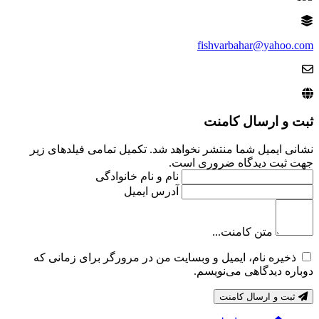
fishvarbahar@yahoo.com
ثبت و ارسال کامنت
نشانی ایمیل شما منتشر نخواهد شد. تکمیل تمامی فیلد‌های زیر
جهت ثبت دیدگاه ضروری است.
نام و نام خانوادگی
آدرس ایمیل
متن کامنت...
ذخیره نام، ایمیل و وبسایت من در مرورگر برای زمانی که
دوباره دیدگاهی می‌نویسم.
ثبت و ارسال کامنت