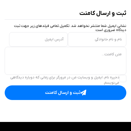
ثبت و ارسال کامنت
نشانی ایمیل شما منتشر نخواهد شد. تکمیل تمامی فیلد‌های زیر جهت ثبت
دیدگاه ضروری است.
نام و نام خانوادگی
آدرس ایمیل
متن کامنت...
ذخیره نام، ایمیل و وبسایت من در مرورگر برای زمانی که دوباره دیدگاهی
می‌نویسم.
ثبت و ارسال کامنت