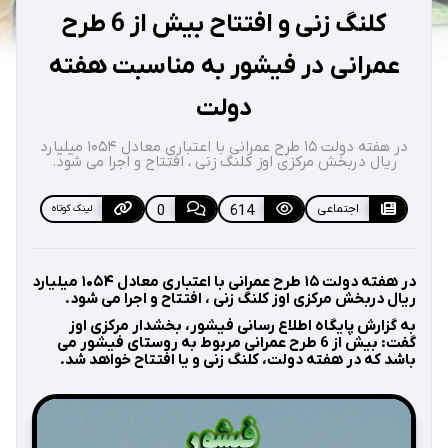
کلنگ زنی و افتتاح بیش از 6 طرح
عمرانی در فیشور به مناسبت هفته
دولت
در هفته دولت ۱۵ طرح عمرانی با اعتباری معادل ۱۰۵۴ میلیارد
ریال دربخش مرکزی اوز کلنگ زنی ، افتتاح و اجرا می شود.
اجتماعی
614
0
لینک کوتاه
در هفته دولت ۱۵ طرح عمرانی با اعتباری معادل ۱۰۵۴ میلیارد
ریال دربخش مرکزی اوز کلنگ زنی ، افتتاح و اجرا می شود.
به گزارش پایگاه اطلاع رسانی فیشور، بخشدار مرکزی اوز
گفت: بیش از 6 طرح عمرانی مربوط به روستای فیشور می
باشد که در هفته دولت، کلنگ زنی و یا افتتاح خواهد شد.