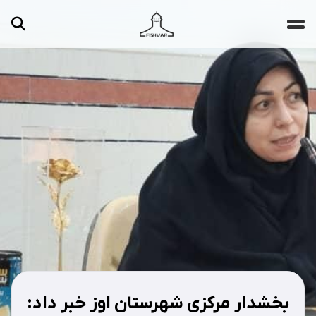
جستجو ...
مقالات
تصاویر
ویدیوها
دسته‌بندی‌ها
بخشدار مرکزی شهرستان اوز خبر داد: