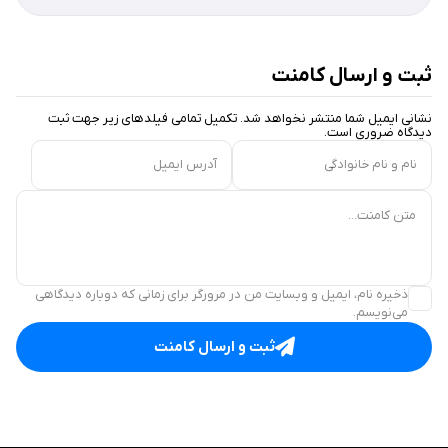
ثبت و ارسال کامنت
نشانی ایمیل شما منتشر نخواهد شد. تکمیل تمامی فیلد‌های زیر جهت ثبت
دیدگاه ضروری است.
نام و نام خانوادگی
آدرس ایمیل
متن کامنت...
ذخیره نام، ایمیل و وبسایت من در مرورگر برای زمانی که دوباره دیدگاهی
می‌نویسم.
ثبت و ارسال کامنت