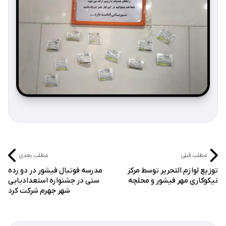
مطلب قبلی
مطلب بعدی
توزیع لوازم التحریر توسط مرکز
مدرسه فوتبال فیشور در دو رده
نیکوکاری مهر فیشور و محلچه
سنی در جشنواره استعدادیابی
شهر جهرم شرکت کرد