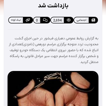
بازداشت شد
اجتماعی
2,694
0
لینک کوتاه
به گزارش روابط عمومی دهیاری فیشور در حین اجرای گشت
محدودیت تردد متوجه برگزاری مراسم دورهمی (نامزدی)تعدادی از
اتباع شده که با حضور نیروی انتظامی یک دستگاه خودرو توقیف
و شخص برگزار کننده مراسم جهت سیر مراحل قانونی به پاسگاه
منتقل گردید.