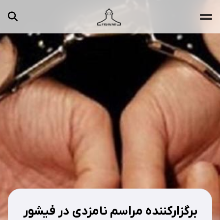
جستجو ...
مقالات
تصاویر
ویدیوها
دسته‌بندی‌ها
برگزارکننده مراسم نامزدی در فیشور