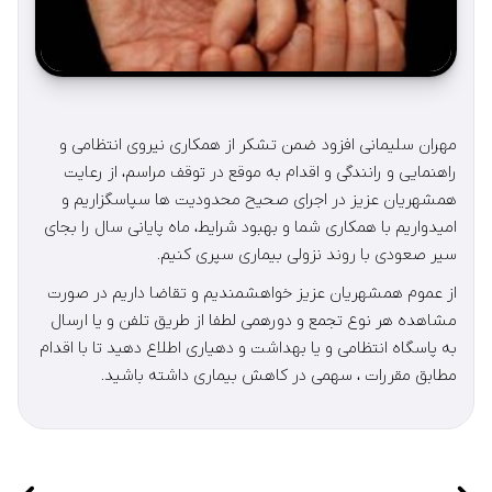
مهران سلیمانی افزود ضمن تشکر از همکاری نیروی انتظامی و
راهنمایی و رانندگی و اقدام به موقع در توقف مراسم، از رعایت
همشهریان عزیز در اجرای صحیح محدودیت ها سپاسگزاریم و
امیدواریم با همکاری شما و بهبود شرایط، ماه پایانی سال را بجای
سیر صعودی با روند نزولی بیماری سپری کنیم.
از عموم همشهریان عزیز خواهشمندیم و تقاضا داریم در صورت
مشاهده هر نوع تجمع و دورهمی لطفا از طریق تلفن و یا ارسال
به پاسگاه انتظامی و یا بهداشت و دهیاری اطلاع دهید تا با اقدام
مطابق مقررات ، سهمی در کاهش بیماری داشته باشید.