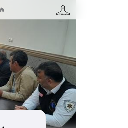
جستجو ...