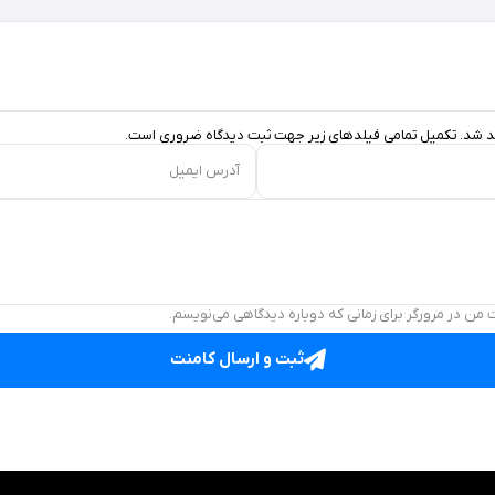
د شد. تکمیل تمامی فیلد‌های زیر جهت ثبت دیدگاه ضروری است.
آدرس ایمیل
 من در مرورگر برای زمانی که دوباره دیدگاهی می‌نویسم.
ثبت و ارسال کامنت