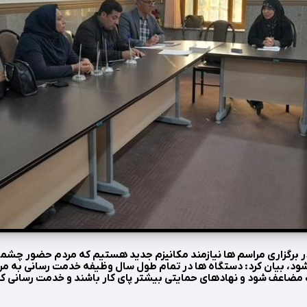
 در برگزاری مراسم ها نیازمند مکانیزم جدید هستیم که مردم حضور چشم
ود، بیان کرد: دستگاه ها در تمام طول سال وظیفه خدمت رسانی به مردم 
ت مضاعف شود و نهادهای حمایتی بیشتر پای کار باشند و خدمت رسانی کن