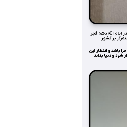
 ایام الله دهه فجر
جه داشته باشیم که دوربین های جهانی در روز ۲۲ بهمن متمرکز بر کشور
ا باشد و انتظار این
 شود و دنیا بداند