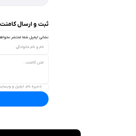
ثبت و ارسال کامنت
نشانی ایمیل شما منتشر نخواه
نام و نام خانوادگی
متن کامنت...
ذخیره نام، ایمیل و وبسایت