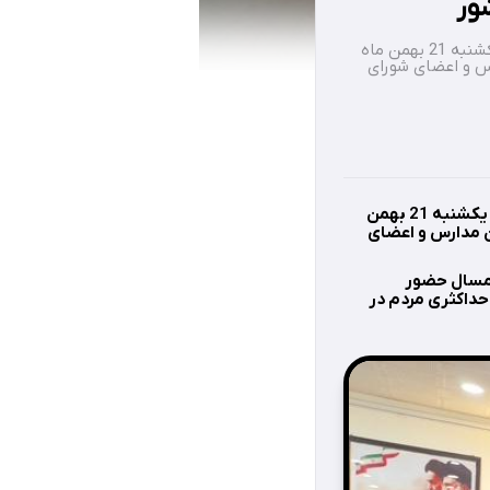
ور
جلسه هماهنگی مراسم دهه فجر بخش مرکزی شهرستان اوز به ریاست بخشدار بخش مرکزی، یکشنبه 21 بهمن ماه
ارس و اعضای شورای
جلسه هماهنگی مراسم دهه فجر بخش مرکزی شهرستان اوز به ریاست بخشدار بخش مرکزی، یکشنبه 21 بهمن
ران مدارس و اعضای
 امسال حضور
حداکثری مردم در