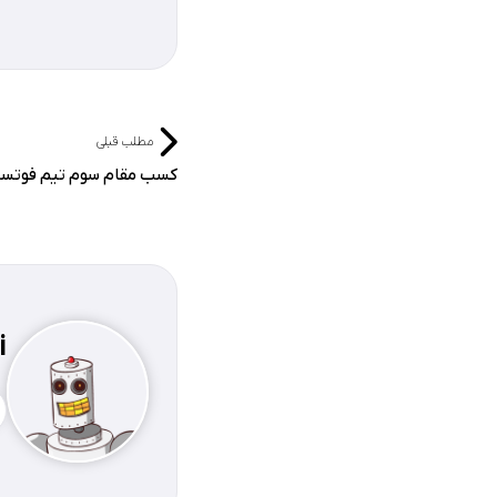
مطلب قبلی
کسب مقام سوم تیم فوتسا
i