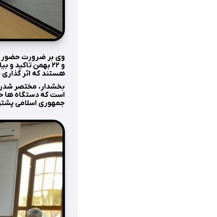
وی بر ضرورت حضور همه
هستند که اثر گذاری خ
بخشدار، مختصر شدن سا
است که دستگاه ها حضو
جمهوری اسلامی پشتوا