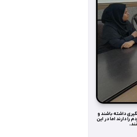
گیری داشته باشند و
را دارند اما در این
ند.