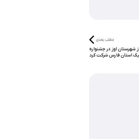
مطلب بعدی
ز شهرستان اوز در جشنواره
یک استان فارس شرکت کرد