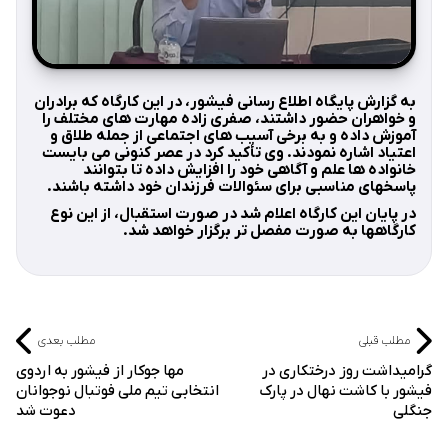
به گزارش پایگاه اطلاع رسانی فیشور، در این کارگاه که برادران
و خواهران حضور داشتند، صفری زاده مهارت های مختلف را
آموزش داده و به برخی آسیب های اجتماعی از جمله طلاق و
اعتیاد اشاره نمودند. وی تأکید کرد در عصر کنونی می بایست
خانواده ها علم و آگاهی خود را افزایش داده تا بتوانند
پاسخهای مناسبی برای سئوالات فرزندان خود داشته باشند.
در پایان این کارگاه اعلام شد در صورت استقبال، از این نوع
کارگاهها به صورت مفصل تر برگزار خواهد شد.
مطلب قبلی
مطلب بعدی
گرامیداشت روز درختکاری در
مها جوکار از فیشور به اردوی
فیشور با کاشت نهال در پارک
انتخابی تیم ملی فوتبال نوجوانان
جنگلی
دعوت شد