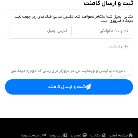
ثبت و ارسال کامنت
نشانی ایمیل شما منتشر نخواهد شد. تکمیل تمامی فیلد‌های زیر جهت ثبت
دیدگاه ضروری است.
نام و نام خانوادگی
آدرس ایمیل
متن کامنت...
ذخیره نام، ایمیل و وبسایت من در مرورگر برای زمانی که دوباره دیدگاهی
می‌نویسم.
ثبت و ارسال کامنت
صفحه اصلی
مقالات
تصاویر
ویدیوها
دسته‌بندی‌ها