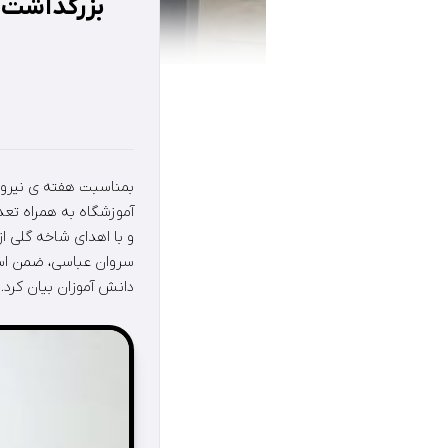
بزرگداشت 
بمناسبت هفته ی نیروی
آموزشگاه به همراه تعد
و با اهدای شاخه گلی ا
سروان عباسی، ضمن استق
دانش آموزان بیان کرد.