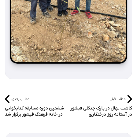
مطلب قبلی
مطلب بعدی
کاشت نهال در پارک جنگلی فیشور
ششمین دوره مسابقه کتابخوانی
در آستانه روز درختکاری
در خانه فرهنگ فیشور برگزار شد