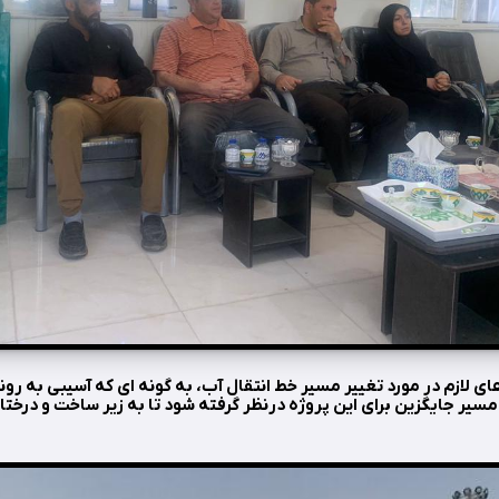
ای لازم در مورد تغییر مسیر خط انتقال آب، به گونه ای که آسیبی به روند
مسیر جایگزین برای این پروژه درنظر گرفته شود تا به زیر ساخت و درختا