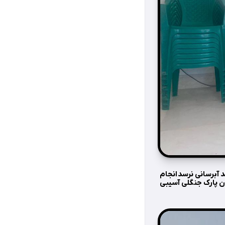
 آبرسانی نرسد انجام
ن پارک جنگلی آسیبی