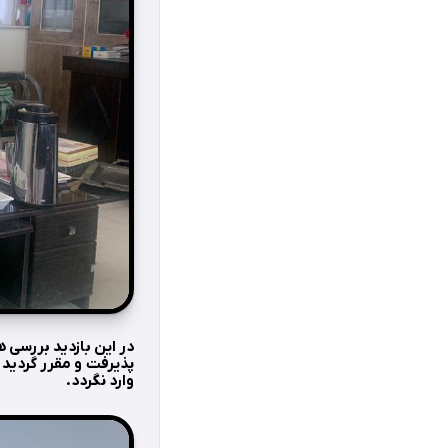
در این بازدید بررسی ه
پذیرفت و مقرر گردید 
وارد نگردد.