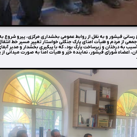
ع رسانی فیشور و به نقل از روابط عمومی بخشداری مرکزی، پیرو شروع به 
 جمعی از مردم و هیأت امنای پارک جنگلی خواستار تغییر مسیر خط انتقال
آسیب به درختان و زیرساخت پارک بود، که با پیگیری بخشدار و مدیر آبف
ن، اعضاء شورای فیشور، نماینده خیّر و هیأت امنا به صورت میدانی از پ