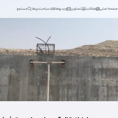
صفحه اصلی
مقالات
تصاویر
ویدیوها
دسته‌بندی‌ها
جستجو