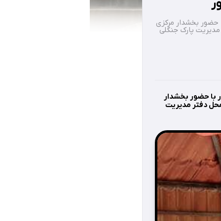
ر
یشور با حضور بخشدار مرکزی
 مدیریت پارک جنگلی
ز فیشور با حضور بخشدار
محل دفتر مدیریت