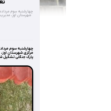
تع
شهرستان اوز، مدیریت
مرکزی شهرستان اوز، 
پارک جنگلی تشکیل ش