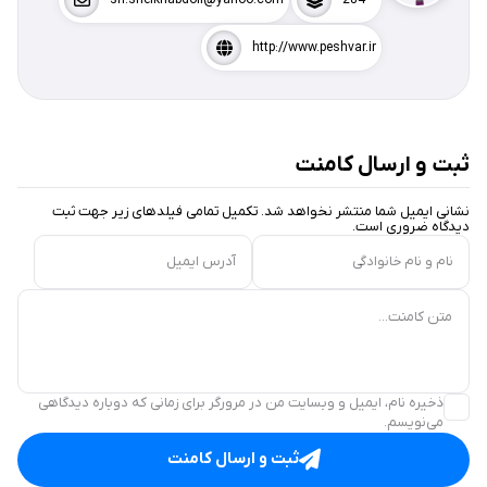
http://www.peshvar.ir
ثبت و ارسال کامنت
نشانی ایمیل شما منتشر نخواهد شد. تکمیل تمامی فیلد‌های زیر جهت ثبت
دیدگاه ضروری است.
نام و نام خانوادگی
آدرس ایمیل
متن کامنت...
ذخیره نام، ایمیل و وبسایت من در مرورگر برای زمانی که دوباره دیدگاهی
می‌نویسم.
ثبت و ارسال کامنت