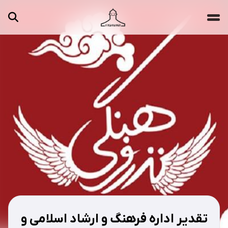
جستجو ...
مقالات
تصاویر
ویدیوها
دسته‌بندی‌ها
تقدیر اداره فرهنگ و ارشاد اسلامی و