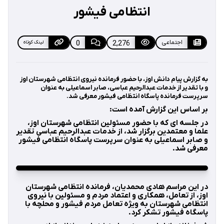
انتظامی فیشور
اجتماعی
2,276
0
لینک کوتاه
به گزارش پیام دانش اوز، با حضور فرمانده نیروی انتظامی شهرستان اوز
و با تقدیر از خدمات عبدالرحیم عباسی، صابر اسماعیلی به عنوان
سرپرست فرمانده پاسگاه انتظامی فیشور معرفی شد.
بر اساس این گزارش آمده است:
در جلسه ای که با حضور مسئولین انتظامی شهرستان اوز،
علما و معتمدین برگزار شد، از خدمات عبدالرحیم عباسی تقدیر
و صابر اسماعیلی به عنوان سرپرست پاسگاه انتظامی فیشور
معرفی شد.
در این مراسم هادی محمدیان، فرمانده انتظامی شهرستان
اوز، از تعامل، همکاری و اعتماد مردم و مسئولین با نیروی
انتظامی شهرستان به ویژه تعامل مردم فیشور و محلچه با
پاسگاه فیشور تشکر کرد.