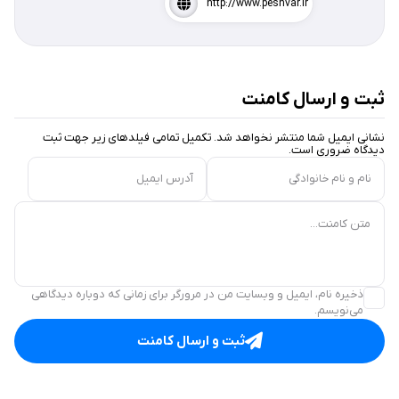
http://www.peshvar.ir
ثبت و ارسال کامنت
نشانی ایمیل شما منتشر نخواهد شد. تکمیل تمامی فیلد‌های زیر جهت ثبت
دیدگاه ضروری است.
نام و نام خانوادگی
آدرس ایمیل
متن کامنت...
ذخیره نام، ایمیل و وبسایت من در مرورگر برای زمانی که دوباره دیدگاهی
می‌نویسم.
ثبت و ارسال کامنت