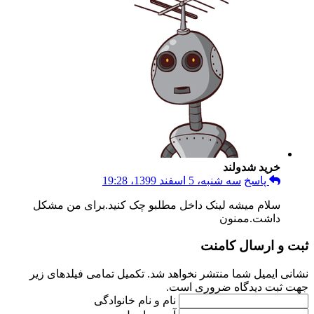
خرید شدولند
پاسخ
سه شنبه، 5 اسفند 1399، 19:28
سلام میشه لینک داخل مطلبو چک کنید.برای من مشکل
داشت.ممنون
ثبت و ارسال کامنت
نشانی ایمیل شما منتشر نخواهد شد. تکمیل تمامی فیلد‌های زیر
جهت ثبت دیدگاه ضروری است.
نام و نام خانوادگی