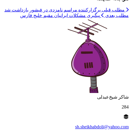
مطلب قبلی
برگزارکننده مراسم نامزدی در فیشور بازداشت شد
مطلب بعدی
پیگیری مشکلات ایرانیان مقیم خلیج فارس
شاکر شیخ‌عبدلی
284
sh.sheikhabdoli@yahoo.com