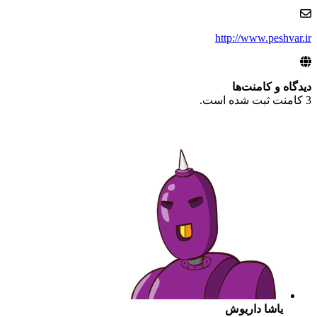
http://www.peshvar.ir
دیدگاه‌ و کامنت‌ها
3 کامنت ثبت شده است.
یاشا داریوش