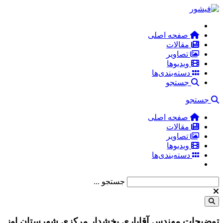
صفحه اصلی
مقالات
تصاویر
ویدیوها
دسته‌بندی‌ها
جستجو
جستجو
صفحه اصلی
مقالات
تصاویر
ویدیوها
دسته‌بندی‌ها
جستجو ...
توضیحات مهندس آقایاری بخشدار مرکزی شهرستان اوز