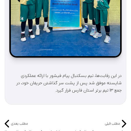
در این رقابت‌ها، تیم بسکتبال پیام فیشور با ارائه عملکردی
شایسته موفق شد پس از پشت سر گذاشتن حریفان خود، در
جمع ۱۳ تیم برتر استان فارس قرار گیرد.
مطلب قبلی
مطلب بعدی