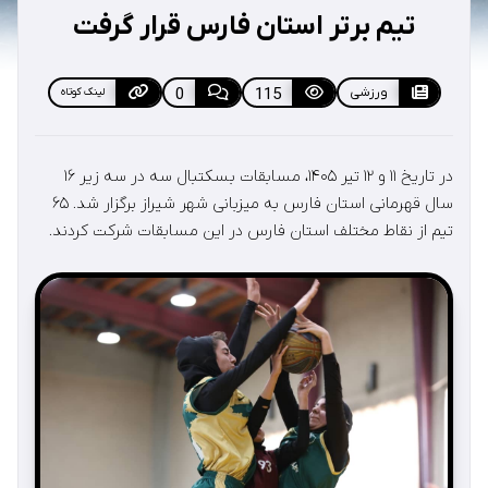
تیم برتر استان فارس قرار گرفت
ورزشی
115
0
لینک کوتاه
در تاریخ ۱۱ و ۱۲ تیر ۱۴۰۵، مسابقات بسکتبال سه در سه زیر ۱۶
سال قهرمانی استان فارس به میزبانی شهر شیراز برگزار شد. ۶۵
تیم از نقاط مختلف استان فارس در این مسابقات شرکت کردند.