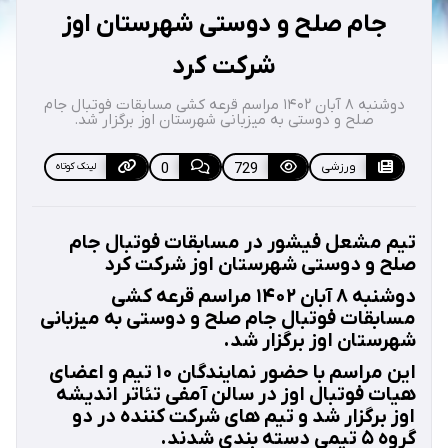
جام صلح و دوستی شهرستان اوز
شرکت کرد
دوشنبه ۸ آبان ۱۴۰۲ مراسم قرعه کشی مسابقات فوتبال جام
صلح و دوستی به میزبانی شهرستان اوز برگزار شد.
ورزشی
729
0
لینک کوتاه
تیم مشعل فیشور در مسابقات فوتبال جام
صلح و دوستی شهرستان اوز شرکت کرد
دوشنبه ۸ آبان ۱۴۰۲ مراسم قرعه کشی
مسابقات فوتبال جام صلح و دوستی به میزبانی
شهرستان اوز برگزار شد.
این مراسم با حضور نمایندگان ۱۰ تیم و اعضای
هیات فوتبال اوز در سالن آمفی تئاتر اندیشه
اوز برگزار شد و تیم های شرکت کننده در دو
گروه ۵ تیمی دسته بندی شدند.