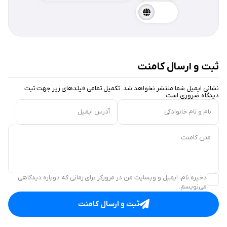
ثبت و ارسال کامنت
نشانی ایمیل شما منتشر نخواهد شد. تکمیل تمامی فیلد‌های زیر جهت ثبت
دیدگاه ضروری است.
نام و نام خانوادگی
آدرس ایمیل
متن کامنت...
ذخیره نام، ایمیل و وبسایت من در مرورگر برای زمانی که دوباره دیدگاهی
می‌نویسم.
ثبت و ارسال کامنت