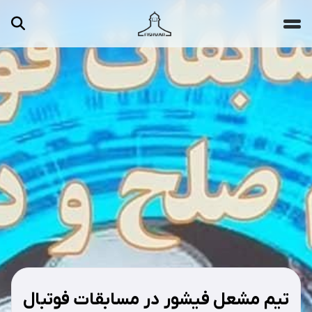
جستجو ...
مقالات
تصاویر
ویدیوها
دسته‌بندی‌ها
تیم مشعل فیشور در مسابقات فوتبال