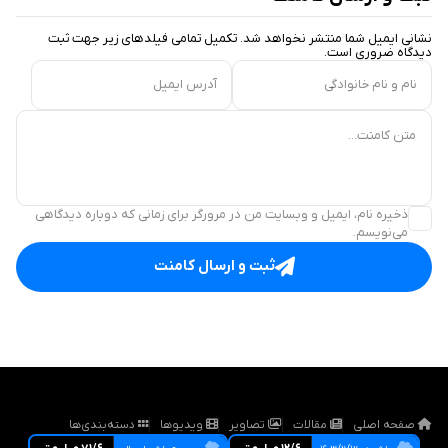
نشانی ایمیل شما منتشر نخواهد شد. تکمیل تمامی فیلد‌های زیر جهت ثبت
دیدگاه ضروری است.
نام و نام خانوادگی
آدرس ایمیل
متن کامنت...
ذخیره نام، ایمیل و وبسایت من در مرورگر برای زمانی که دوباره دیدگاهی
می‌نویسم.
ثبت و ارسال کامنت
صفحه اصلی
مقالات
تصاویر
ویدیوها
دسته‌بندی‌ها