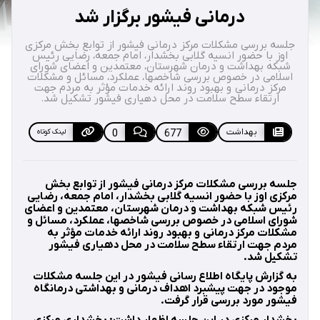
درمانی فیشور برگزار شد
جلسه بررسی مشکلات مرکز درمانی فیشور از توابع بخش مرکزی
اوز با حضور انسیه گلابی بخشدار، امام جمعه، رضایی رئیس
شبکه بهداشت و درمان شهرستان، معتمدین و اعضای شورای
اسلامی در خصوص بررسی شاخصها، عملکرد، مسائل و مشکلات
مرکز درمانی و بهبود روند ارائه خدمات مؤثر به مردم جهت
ارتقاء سطح سلامت در محل دهیاری فیشور تشکیل شد.
بهداشت
677
0
لینک کوتاه
جلسه بررسی مشکلات مرکز درمانی فیشور از توابع بخش
مرکزی اوز با حضور انسیه گلابی بخشدار، امام جمعه، رضایی
رئیس شبکه بهداشت و درمان شهرستان، معتمدین و اعضای
شورای اسلامی در خصوص بررسی شاخصها، عملکرد، مسائل و
مشکلات مرکز درمانی و بهبود روند ارائه خدمات مؤثر به
مردم جهت ارتقاء سطح سلامت در محل دهیاری فیشور
تشکیل شد.
به گزارش پایگاه اطلاع رسانی فیشور در این جلسه مشکلات
موجود در جهت پیشبرد اهداف درمانی و بهداشتی درمانگاه
فیشور مورد بررسی قرار گرفت.