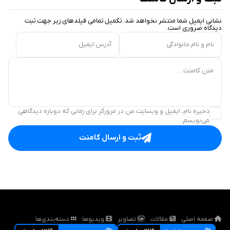
نشانی ایمیل شما منتشر نخواهد شد. تکمیل تمامی فیلد‌های زیر جهت ثبت
دیدگاه ضروری است.
نام و نام خانوادگی
آدرس ایمیل
متن کامنت...
ذخیره نام، ایمیل و وبسایت من در مرورگر برای زمانی که دوباره دیدگاهی
می‌نویسم.
ثبت و ارسال کامنت
صفحه اصلی
مقالات
تصاویر
ویدیوها
دسته‌بندی‌ها