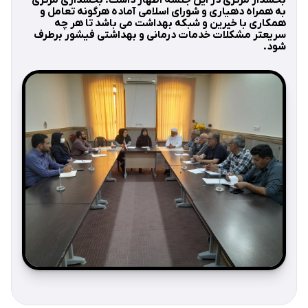
بخشدار مرکزی در این جلسه اظهار داشت: بخشداری مرکزی
به همراه دهیاری و شورای اسلامی آماده هرگونه تعامل و
همکاری با خیرین و شبکه بهداشت می باشد تا هر چه
سریعتر مشکلات خدمات درمانی و بهداشتی فیشور برطرف
شود.