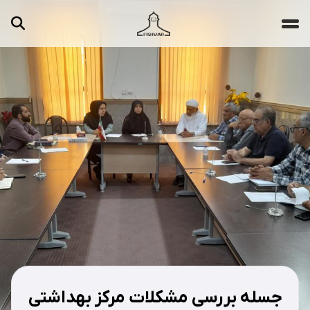
جستجو ...
مقالات
تصاویر
ویدیوها
دسته‌بندی‌ها
جسله بررسی مشکلات مرکز بهداشتی