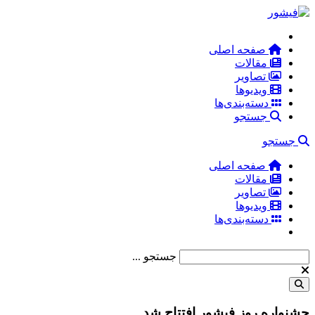
صفحه اصلی
مقالات
تصاویر
ویدیوها
دسته‌بندی‌ها
جستجو
جستجو
صفحه اصلی
مقالات
تصاویر
ویدیوها
دسته‌بندی‌ها
جستجو ...
جشنواره روز فیشور افتتاح شد