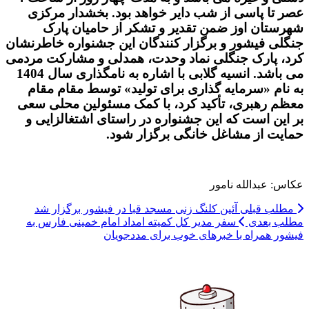
عصر تا پاسی از شب دایر خواهد بود. بخشدار مرکزی
شهرستان اوز ضمن تقدیر و تشکر از حامیان پارک
جنگلی فیشور و برگزار کنندگان این جشنواره خاطرنشان
کرد، پارک جنگلی نماد وحدت، همدلی و مشارکت مردمی
می باشد. انسیه گلابی با اشاره به نامگذاری سال 1404
به نام «سرمایه گذاری برای تولید» توسط مقام مقام
معظم رهبری، تأکید کرد، با کمک مسئولین محلی سعی
بر این است که این جشنواره در راستای اشتغالزایی و
حمایت از مشاغل خانگی برگزار شود.
عکاس: عبدالله نامور
مطلب قبلی
آئین کلنگ زنی مسجد قبا در فیشور برگزار شد
مطلب بعدی
سفر مدیر کل کمیته امداد امام خمینی فارس به
فیشور همراه با خبرهای خوب برای مددجویان