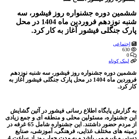
ششمین دوره جشنواره روز فیشور، سه
شنبه نوزدهم فروردین ماه 1404 در محل
پارک جنگلی فیشور آغاز به کار کرد.
اجتماعی
630
0
لینک کوتاه
ششمین دوره جشنواره روز فیشور، سه شنبه نوزدهم
فروردین ماه 1404 در محل پارک جنگلی فیشور آغاز به
کار کرد.
به گزارش پایگاه اطلاع رسانی فیشور در آئین گشایش
این جشنواره، مسئولین محلی و منطقه ای و جمع زیادی
از مردم حضور داشتند. این جشنواره شامل 65 غرفه در
زمینه های مختلف غذایی، فرهنگی، آموزشی، صنایع
دستی و غیره می باشد و به مدت چهار روز از ساعت 4