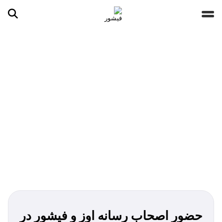
جستجو ...
مقالات
تصاویر
ویدیوها
دسته‌بندی‌ها
حضور اصحاب رسانه اوز و فیشور در