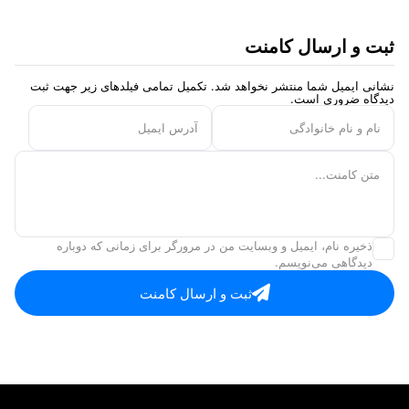
ثبت و ارسال کامنت
نشانی ایمیل شما منتشر نخواهد شد. تکمیل تمامی فیلد‌های زیر جهت ثبت
دیدگاه ضروری است.
نام و نام خانوادگی
آدرس ایمیل
متن کامنت...
ذخیره نام، ایمیل و وبسایت من در مرورگر برای زمانی که دوباره
دیدگاهی می‌نویسم.
ثبت و ارسال کامنت