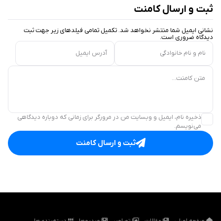
ثبت و ارسال کامنت
نشانی ایمیل شما منتشر نخواهد شد. تکمیل تمامی فیلد‌های زیر جهت ثبت
دیدگاه ضروری است.
نام و نام خانوادگی
آدرس ایمیل
متن کامنت...
ذخیره نام، ایمیل و وبسایت من در مرورگر برای زمانی که دوباره دیدگاهی
می‌نویسم.
ثبت و ارسال کامنت