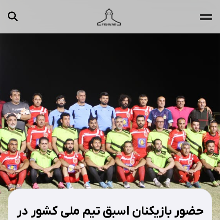
جستجو ...
مقالات
تصاویر
ویدیوها
دسته‌بندی‌ها
حضور بازیکنان اسبق تیم ملی کشور در