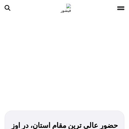
جستجو ...
مقالات
تصاویر
ویدیوها
دسته‌بندی‌ها
حضور عالی ترین مقام استان، در اوز