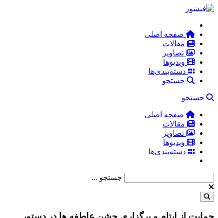
صفحه اصلی
مقالات
تصاویر
ویدیوها
دسته‌بندی‌ها
جستجو
جستجو
صفحه اصلی
مقالات
تصاویر
ویدیوها
دسته‌بندی‌ها
جستجو ...
حمایت از ایتام و برگزاری جشن عاطفه ها در دستور