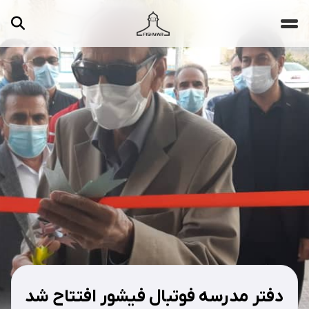
جستجو ...
مقالات
تصاویر
ویدیوها
دسته‌بندی‌ها
دفتر مدرسه فوتبال فیشور افتتاح شد