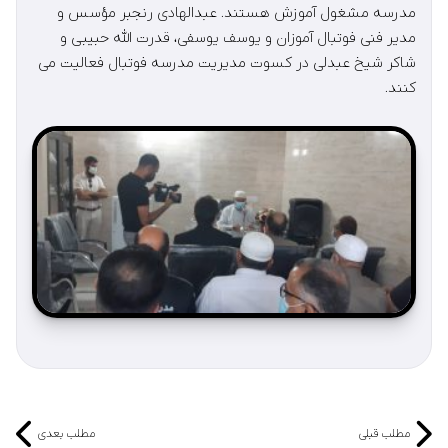
مدرسه مشغول آموزش هستند. عبدالهادی رنجبر مؤسس و
مدیر فنی فوتبال آموزان و یوسف یوسفی، قدرت الله حبیبی و
شاکر شیخ عبدلی در کسوت مدیریت مدرسه فوتبال فعالیت می
کنند.
مطلب قبلی
مطلب بعدی