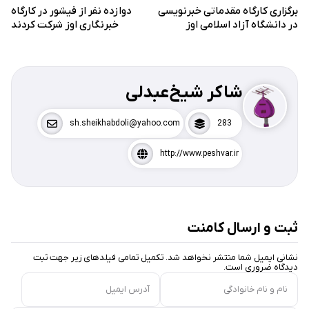
برگزاری کارگاه مقدماتی خبرنویسی
دوازده نفر از فیشور در کارگاه
در دانشگاه آزاد اسلامی اوز
خبرنگاری اوز شرکت کردند
شاکر شیخ‌عبدلی
sh.sheikhabdoli@yahoo.com
283
http://www.peshvar.ir
ثبت و ارسال کامنت
نشانی ایمیل شما منتشر نخواهد شد. تکمیل تمامی فیلد‌های زیر جهت ثبت
دیدگاه ضروری است.
نام و نام خانوادگی
آدرس ایمیل