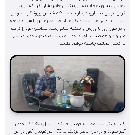
فوتبال فیشور، خطاب به ورزشکاران خاطرنشان کرد که ورزش
کردن مزایای بسیاری دارد از جمله اینکه شخص ورزشگار سحرخیز
است و با ادای نماز صبح و ذکر و یاد خداوند روزش را شروع نموده
و در طول روز با ورزش و تغذیه سالم زمینه سلامتی خود را فراهم
می آورد و همچنین با اخلاق خوب و تربیت صحیح، برخورد مناسبی
با اقشار مختلف جامعه خواهد داشت.
لازم به ذکر است مدرسه فوتبال فیشور از سال 1395 کار خود را
آغاز نموده و در حال حاضر نزدیک به 170 نفر فوتبال آموز در این