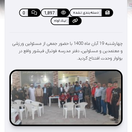
دسته‌بندی نشده
1,897
0
لینک کوتاه
چهارشنبه 19 آبان ماه 1400 با حضور جمعی از مسئولین ورزشی
و معتمدین و مسئولین، دفتر مدرسه فوتبال فیشور واقع در
بولوار وحدت افتتاح گردید.