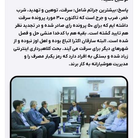
پاسخ: بیشترین جرائم شامل: سرقت، توهین و تهدید، شرب
خمر، ضرب و جرح است که تاکنون ۳۰۰ مورد پرونده سرقت
داشته ایم که برای ۵۰ پرونده رای صادر شده و در تجدید نظر
هم تایید گشته است. بقیه هم با کدخدا منشی حل و فصل
شده است. البته سارقان اکثرا اتباع بوده و اهل اوز نبوده و از
شهرهای دیگر برای سرقت می آیند. بحث کلاهبرداری اینترنتی
زیاد شده و بستگی به افراد دارد که رمز یکبار مصرف را و
مدیریت هوشیارانه به کار برند.