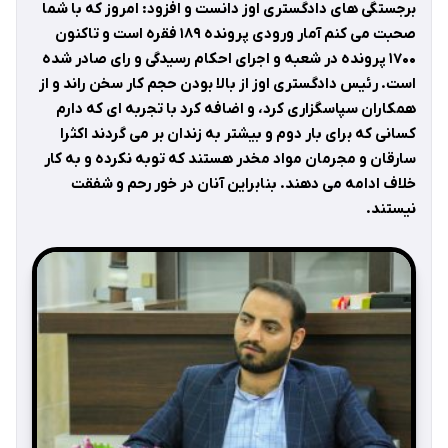
برجستگی های دادگستری اوز دانست و افزود: امروز که با شما
صحبت می کنم آمار ورودی پرونده ۱۸۹ فقره است و تاکنون
۱۷۰۰ پرونده در شعبه و اجرای احکام رسیدگی و رای صادر شده
است. رئیس دادگستری اوز از بالا بودن حجم کار سخن راند و از
همکاران سپاسگزاری کرد، و اضافه کرد با تجربه ای که دارم
کسانی که برای بار دوم و بیشتر به زندان بر می گردند اکثرا
سارقان و مجرمان مواد مخدر هستند که توبه نکرده و به کار
خلاف ادامه می دهند. بنابراین آنان در خور رحم و شفقت
نیستند.