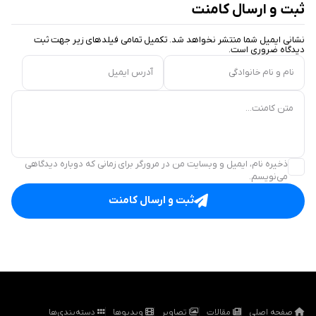
ثبت و ارسال کامنت
نشانی ایمیل شما منتشر نخواهد شد. تکمیل تمامی فیلد‌های زیر جهت ثبت
دیدگاه ضروری است.
نام و نام خانوادگی
آدرس ایمیل
متن کامنت...
ذخیره نام، ایمیل و وبسایت من در مرورگر برای زمانی که دوباره دیدگاهی
می‌نویسم.
ثبت و ارسال کامنت
صفحه اصلی
مقالات
تصاویر
ویدیوها
دسته‌بندی‌ها