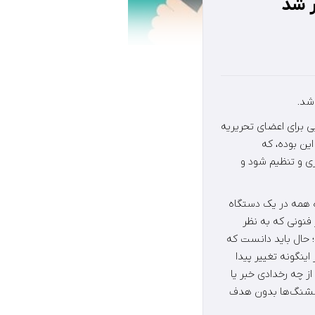
ر شد
شد.
 برای اعضای تحریریه
ین بوده، که
ری و تنظیم شود و
ه همه در یک دستگاه
یکی از فنونی که به نظر
؛ حال باید دانست که
ینگونه تغییر پیدا
ز چه رخدادی خبر یا
 فشنگ‌ها بدون هدف