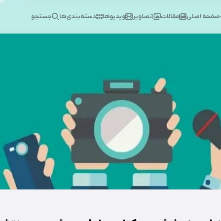
صفحه اصلی
مقالات
تصاویر
ویدیوها
دسته‌بندی‌ها
جستجو