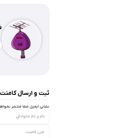
ش
ثبت و ارسال کامنت
نشانی ایمیل شما منتشر نخواه
نام و نام خانوادگی
متن کامنت...