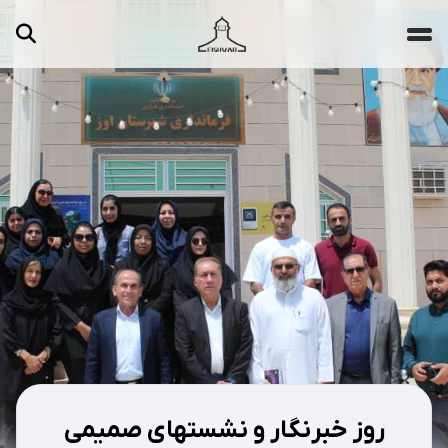
جستجو ...
مقالات
تصاویر
ویدیوها
دسته‌بندی‌ها
روز خبرنگار و نشستهای صمیمی