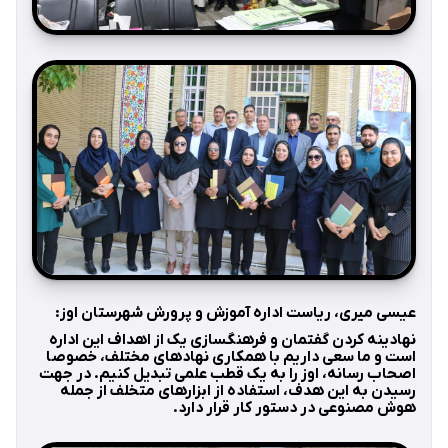
عیسی میری، ریاست اداره آموزش و پرورش شهرستان اوز:
نهادینه کردن گفتمان و فرهنگسازی یک از اهداف این اداره
است و ما سعی داریم با همکاری نهادهای مختلف، خصوصا
اصحاب رسانه، اوز را به یک قطب علمی تبدیل کنیم. در جهت
رسیدن به این هدف، استفاده از ابزارهای متخلف از جمله
هوش مصنوعی در دستور کار قرار دارد.