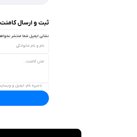
ثبت و ارسال کامنت
نشانی ایمیل شما منتشر نخواه
نام و نام خانوادگی
متن کامنت...
ذخیره نام، ایمیل و وبسایت