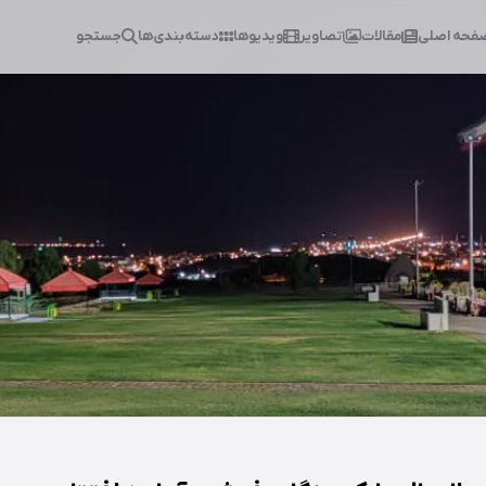
فحه اصلی
مقالات
تصاویر
ویدیوها
دسته‌بندی‌ها
جستجو