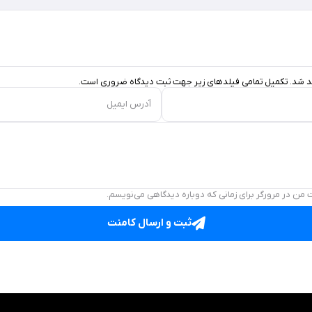
د شد. تکمیل تمامی فیلد‌های زیر جهت ثبت دیدگاه ضروری است.
آدرس ایمیل
 من در مرورگر برای زمانی که دوباره دیدگاهی می‌نویسم.
ثبت و ارسال کامنت