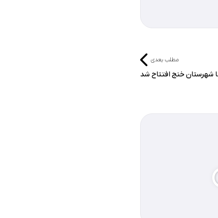
مطلب بعدی
ا شهرستان خنج افتتاح شد