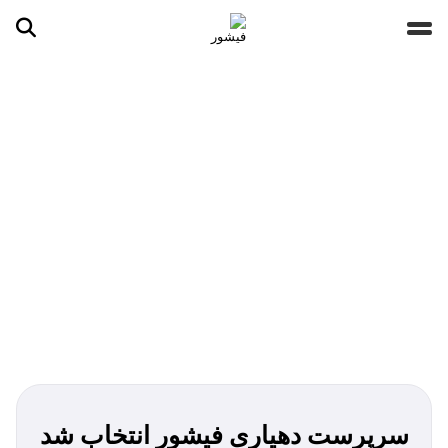
جستجو ...
مقالات
تصاویر
ویدیوها
دسته‌بندی‌ها
سرپرست دهیاری فیشور انتخاب شد