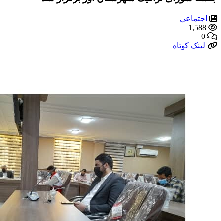
اجتماعی
1,588
0
لینک کوتاه