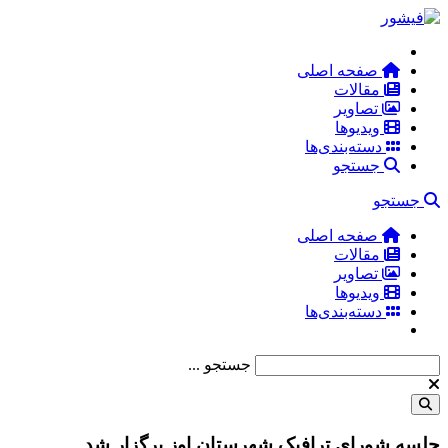
صفحه اصلی
مقالات
تصاویر
ویدیوها
دسته‌بندی‌ها
جستجو
جستجو
صفحه اصلی
مقالات
تصاویر
ویدیوها
دسته‌بندی‌ها
جستجو ...
جلسه شورای ترافیک شهرستان اوز برگزار شد