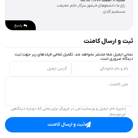
شنبه، 9 اسفند 1399، 08:30
رای ما دانشجوهای فیشور سرکار خانم حقیقت
مستقیم آبادی
پاسخ
ثبت و ارسال کامنت
نشانی ایمیل شما منتشر نخواهد شد. تکمیل تمامی فیلد‌های زیر جهت ثبت
دیدگاه ضروری است.
نام و نام خانوادگی
آدرس ایمیل
متن کامنت...
ذخیره نام، ایمیل و وبسایت من در مرورگر برای زمانی که دوباره دیدگاهی
می‌نویسم.
ثبت و ارسال کامنت