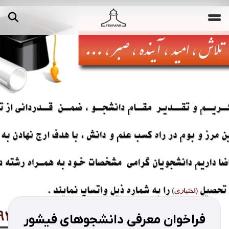
جستجو ...
مقالات
تصاویر
ویدیوها
دسته‌بندی‌ها
فراخوان معرفی دانشجوهای فیشور