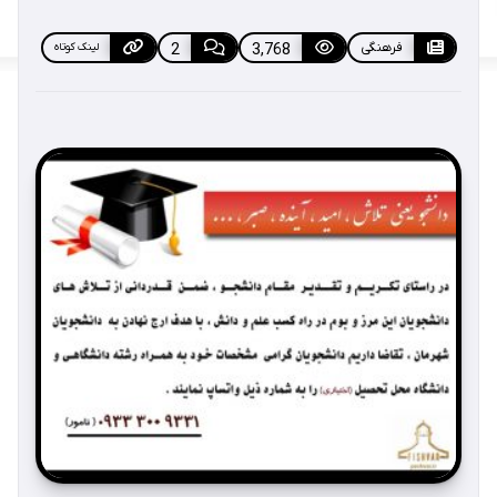
فرهنگی
3,768
2
لینک کوتاه