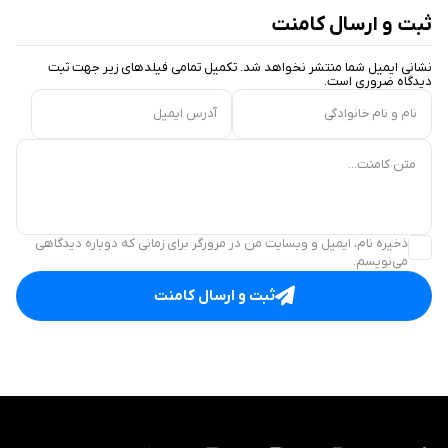
ثبت و ارسال کامنت
نشانی ایمیل شما منتشر نخواهد شد. تکمیل تمامی فیلد‌های زیر جهت ثبت
دیدگاه ضروری است.
نام و نام خانوادگی
آدرس ایمیل
متن کامنت...
ذخیره نام، ایمیل و وبسایت من در مرورگر برای زمانی که دوباره دیدگاهی
می‌نویسم.
ثبت و ارسال کامنت