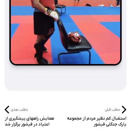
مطلب قبلی
مطلب بعدی
استقبال کم نظیر مردم از مجموعه
همایش راههای پیشگیری از
پارک جنگلی فیشور
اعتیاد در فیشور برگزار شد