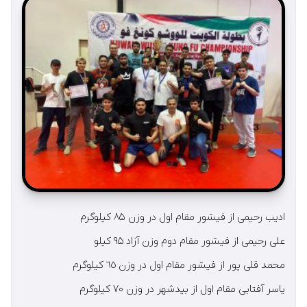
اديب رحيمی از فيشور مقام اول در وزن ۸۵ كيلوگرم
علی رحيمی از فیشور مقام دوم وزن آزاد ۹۵ کیلو
محمد قلی پور از فيشور مقام اول در وزن ٦٥ كيلوگرم
ياسر آفتابی مقام اول از بیدشهر در وزن ۷۰ کیلوگرم