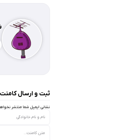
ش
ثبت و ارسال کامنت
نشانی ایمیل شما منتشر نخواه
نام و نام خانوادگی
متن کامنت...