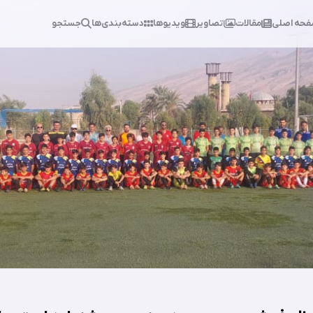
حه اصلی
مقالات
تصاویر
ویدیوها
دسته‌بندی‌ها
جستجو